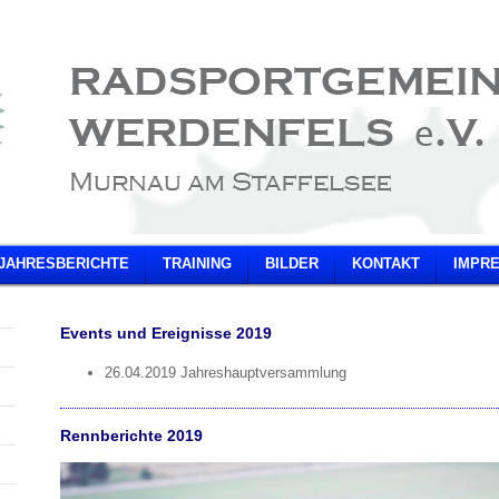
JAHRESBERICHTE
TRAINING
BILDER
KONTAKT
IMPR
Events und Ereignisse 2019
26.04.2019 Jahreshauptversammlung
Rennberichte 2019