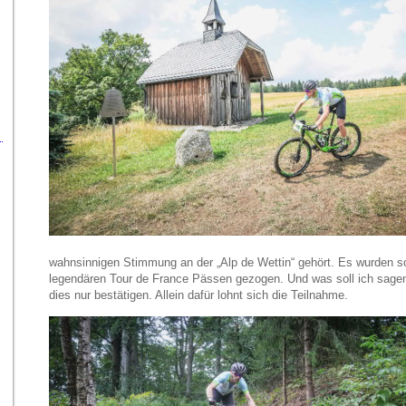
wahnsinnigen Stimmung an der „Alp de Wettin“ gehört. Es wurden so
legendären Tour de France Pässen gezogen. Und was soll ich sagen
dies nur bestätigen. Allein dafür lohnt sich die Teilnahme.