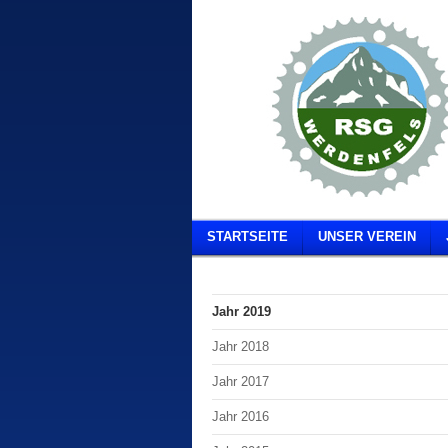
STARTSEITE
UNSER VEREIN
Jahr 2019
Jahr 2018
Jahr 2017
Jahr 2016