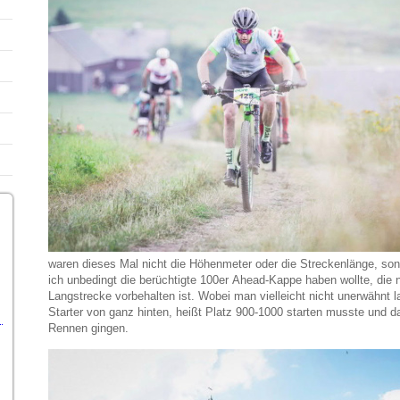
waren dieses Mal nicht die Höhenmeter oder die Streckenlänge, so
ich unbedingt die berüchtigte 100er Ahead-Kappe haben wollte, die 
Langstrecke vorbehalten ist. Wobei man vielleicht nicht unerwähnt la
Starter von ganz hinten, heißt Platz 900-1000 starten musste und 
Rennen gingen.