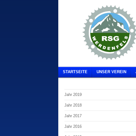
STARTSEITE
UNSER VEREIN
Jahr 2019
Jahr 2018
Jahr 2017
Jahr 2016