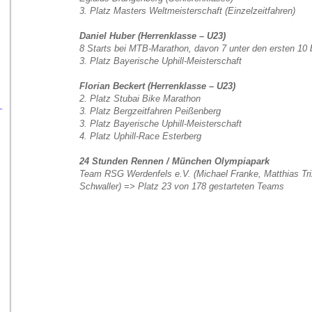
3. Platz Masters Weltmeisterschaft (Einzelzeitfahren)
Daniel Huber (Herrenklasse – U23)
8 Starts bei MTB-Marathon, davon 7 unter den ersten 10
3. Platz Bayerische Uphill-Meisterschaft
Florian Beckert (Herrenklasse – U23)
2. Platz Stubai Bike Marathon
3. Platz Bergzeitfahren Peißenberg
3. Platz Bayerische Uphill-Meisterschaft
4. Platz Uphill-Race Esterberg
24 Stunden Rennen / München Olympiapark
Team RSG Werdenfels e.V. (Michael Franke, Matthias Tri
Schwaller)
=> Platz 23 von 178 gestarteten Teams